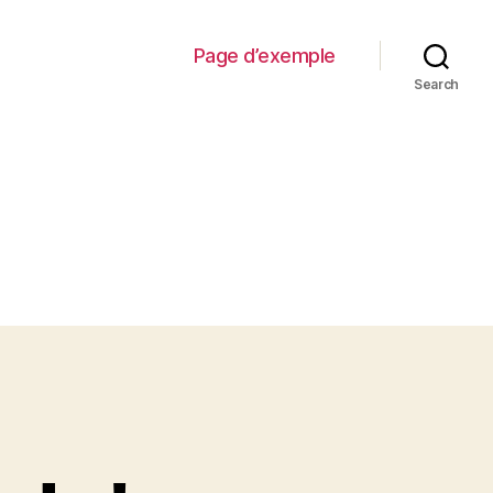
Page d’exemple
Search