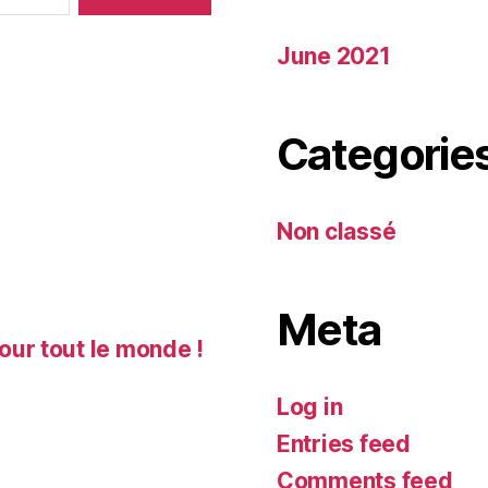
June 2021
Categorie
Non classé
Meta
our tout le monde !
Log in
Entries feed
Comments feed