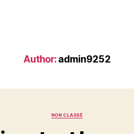
Author:
admin9252
Categories
NON CLASSÉ