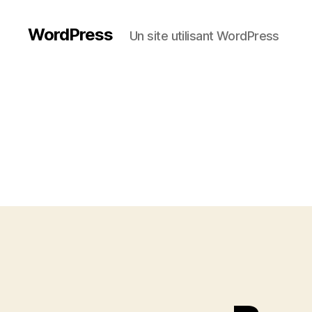
WordPress
Un site utilisant WordPress