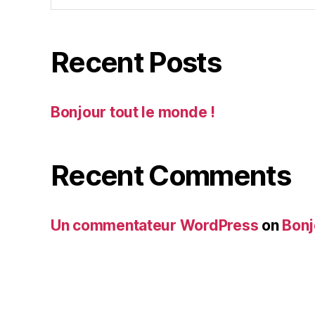
Recent Posts
Bonjour tout le monde !
Recent Comments
Un commentateur WordPress
on
Bonj